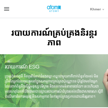
컨
텐
Khmer
T
츠
o
바
t
로
a
가
l
របាយការណ៍គ្រប់គ្រងនិរន្តរ
기
M
영
e
ភាព
역
n
u
របាយការណ៍ ESG
ក្រុមហ៊ុនអាតូមី គិតគូរពីទំនាក់ទំនងឈ្នះ-ឈ្នះជាមួយភាគីពាក់ព័ន្ធទាំងអស់ មិន
ត្រឹមតែអ្នកដែលចូលរួមនៅក្នុង​សកម្មភាព​គ្រប់គ្រងប៉ុណ្ណោះទេ ប៉ុន្តែថែមទាំងអ្នក
ដែលពាក់ព័ន្ធនឹងសិទ្ធិមនុស្ស បរិស្ថាន និងសហគមន៍នានាផងដែរ។ នេះ​ហើយជា​
មូលហេតុ​ដែល​យើងបានបោះផ្សាយរបាយការណ៍​ដំបូង​របស់​យើងជាសាធារណៈ​ស្ដី​ពី​​
ដំណើរការនៃការ​អនុវត្ត និង​សកម្មភាព នៃការ​គ្រប់​គ្រង​ប្រកប​ដោយ​និរន្តរភាព។