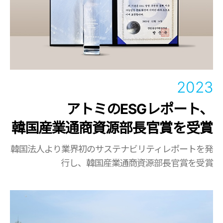
2023
アトミのESGレポート、
韓国産業通商資源部長官賞を受賞
韓国法人より業界初のサステナビリティレポートを発
行し、
韓国産業通商資源部長官賞を受賞