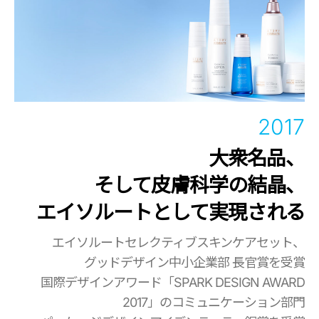
2017
大衆名品、
そして皮膚科学の結晶、
エイソルートとして実現される
エイソルートセレクティブスキンケアセット、
グッドデザイン中小企業部 長官賞を受賞
国際デザインアワード「SPARK DESIGN AWARD
2017」のコミュニケーション部門