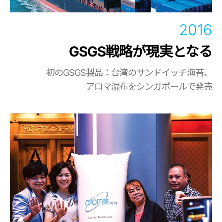
2016
GSGS戦略が現実となる
初のGSGS製品：台湾のサンドイッチ海苔、
アロマ湿布をシンガポールで発売