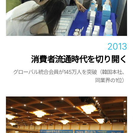
2013
消費者流通時代を切り開く
グローバル統合会員が145万人を突破（韓国本社、
同業界の1位）