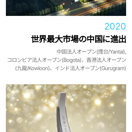
2020
世界最大市場の中国に進出
中国法人オープン(煙台/Yantai),
コロンビア法人オープン(Bogota)、香港法人オープン
(九龍/Kowloon)、インド法人オープン(Gurugram)