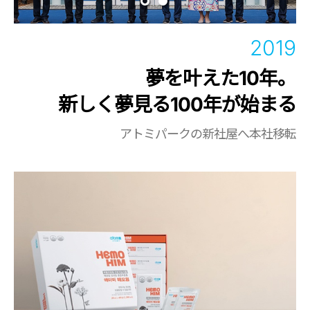
2019
夢を叶えた10年。
新しく夢見る100年が始まる
アトミパークの新社屋へ本社移転