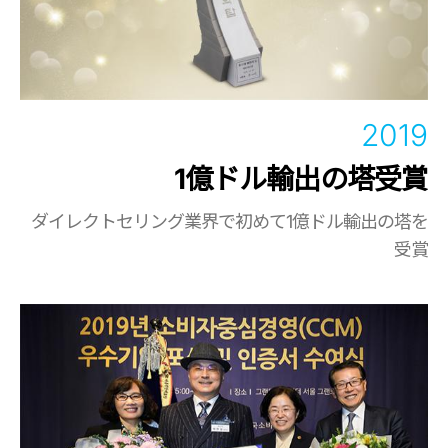
2019
1億ドル輸出の塔受賞
ダイレクトセリング業界で初めて1億ドル輸出の塔を
受賞