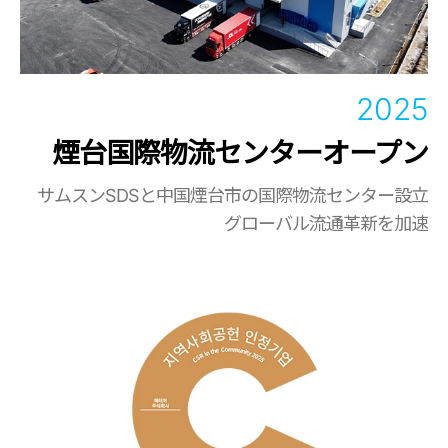
2025
煙台国際物流センターオープン
サムスンSDSと中国煙台市の国際物流センター設立
グローバル流通革新を加速