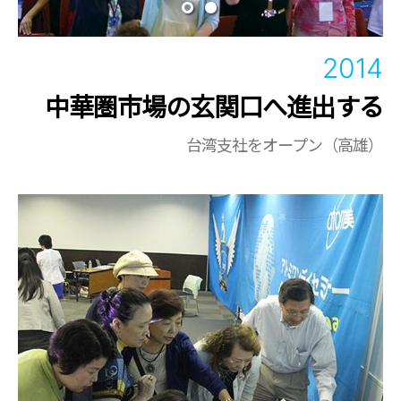
2014
中華圏市場の玄関口へ進出する
台湾支社をオープン（高雄）