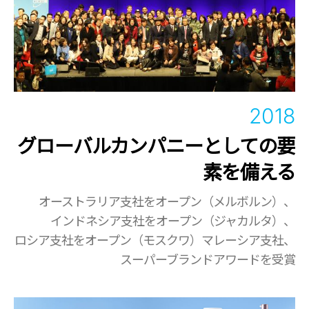
2018
グローバルカンパニーとしての要
素を備える
オーストラリア支社をオープン（メルボルン）、
インドネシア支社をオープン（ジャカルタ）、
ロシア支社をオープン（モスクワ）マレーシア支社、
スーパーブランドアワードを受賞