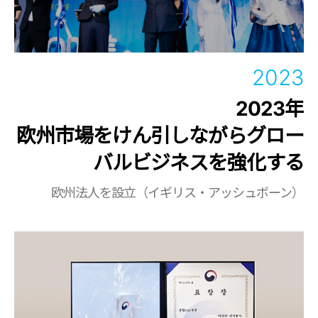
2023
2023年
欧州市場をけん引しながらグロー
バルビジネスを強化する
欧州法人を設立（イギリス・アッシュボーン）