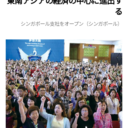
東南アジアの経済の中心に進出す
る
シンガポール支社をオープン（シンガポール）