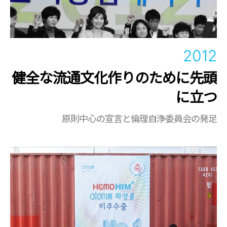
2012
健全な流通文化作りのために先頭
に立つ
原則中心の宣言と倫理自浄委員会の発足