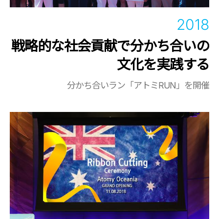
2018
戦略的な社会貢献で分かち合いの
文化を実践する
分かち合いラン「アトミRUN」を開催