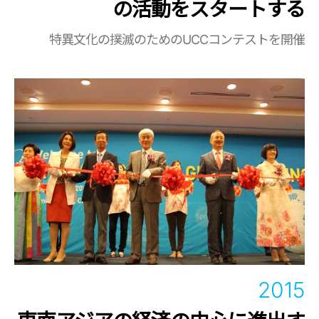
の活動をスタートする
特異文化の撲滅のためのUCCコンテストを開催
2015