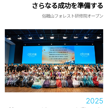
さらなる成功を準備する
俗離山フォレスト研修院オープン
2025