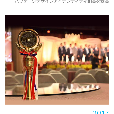
パッケージデザインアイデンティティ銅賞を受賞
2017