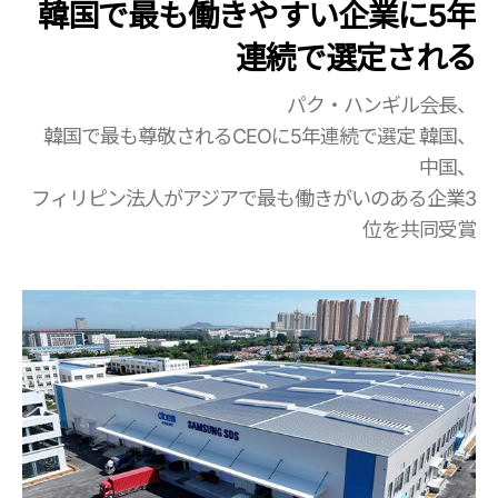
韓国で最も働きやすい企業に5年
連続で選定される
パク・ハンギル会長、
韓国で最も尊敬されるCEOに5年連続で選定 韓国、
中国、
フィリピン法人がアジアで最も働きがいのある企業3
位を共同受賞