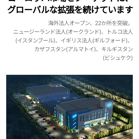
グローバルな拡張を続けています
海外法人オープン、22か所を突破。
ニュージーランド法人(オークランド)、トルコ法人
(イスタンブール)、イギリス法人(ギルフォード)、
カザフスタン(アルマトイ)、キルギスタン
(ビシュケク)