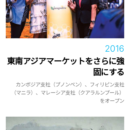
2016
東南アジアマーケットをさらに強
固にする
カンボジア支社（プノンペン）、フィリピン支社
（マニラ）、マレーシア支社（クアラルンプール）
をオープン