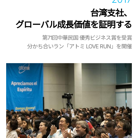
台湾支社、
グローバル成長価値を証明する
第71回中華民国 優秀ビジネス賞を受賞
分かち合いラン「アトミ LOVE RUN」を開催