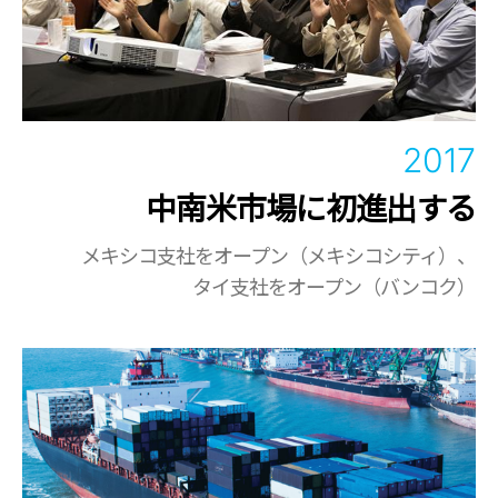
2017
中南米市場に初進出する
メキシコ支社をオープン（メキシコシティ）、
タイ支社をオープン（バンコク）