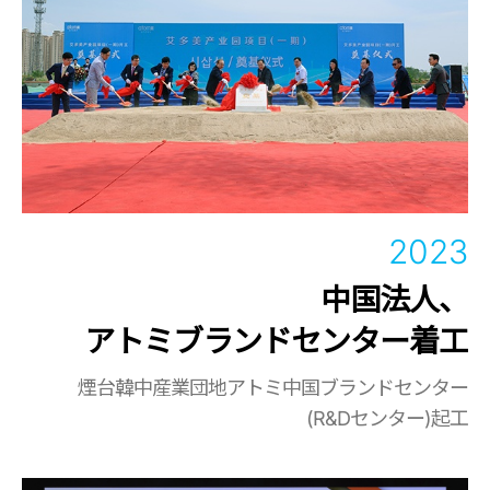
2023
中国法人、
アトミブランドセンター着工
煙台韓中産業団地アトミ中国ブランドセンター
(R&Dセンター)起工