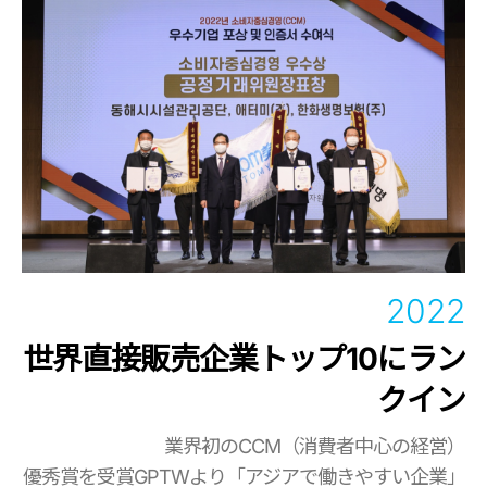
2022
世界直接販売企業トップ10にラン
クイン
業界初のCCM（消費者中心の経営）
優秀賞を受賞
GPTWより「アジアで働きやすい企業」