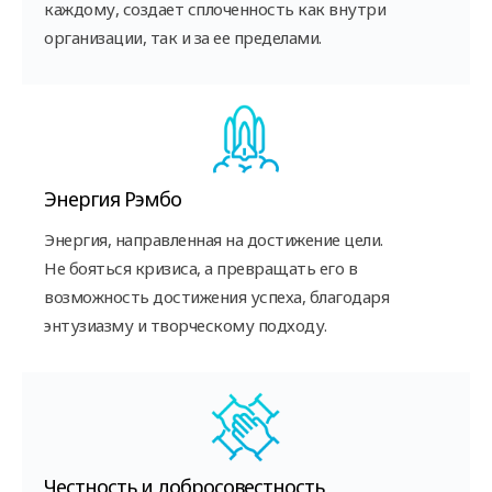
каждому, создает сплоченность как внутри
организации, так и за ее пределами.
Энергия Рэмбо
Энергия, направленная на достижение цели.
Не бояться кризиса, а превращать его в
возможность достижения успеха, благодаря
энтузиазму и творческому подходу.
Честность и добросовестность