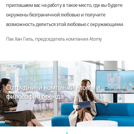
приглашаем вас на работу в такое место, где вы будете
окружены безграничной любовью и получите
возможность делиться этой любовью с окружающими.
Пак Хан Гиль, председатель компании Atomy
Сотрудники компании Atomy и
философия бренда