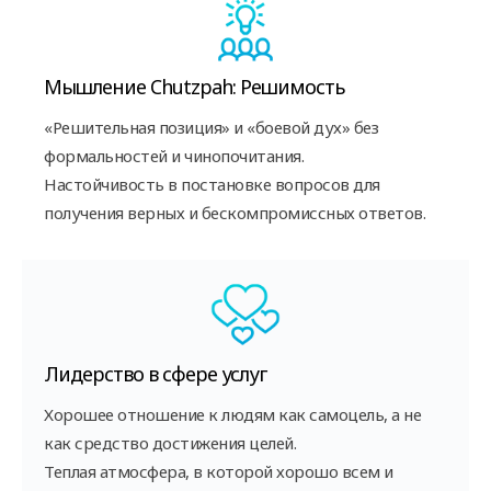
Мышление Chutzpah: Решимость
«Решительная позиция» и «боевой дух» без
формальностей и чинопочитания.
Настойчивость в постановке вопросов для
получения верных и бескомпромиссных ответов.
Лидерство в сфере услуг
Хорошее отношение к людям как самоцель, а не
как средство достижения целей.
Теплая атмосфера, в которой хорошо всем и