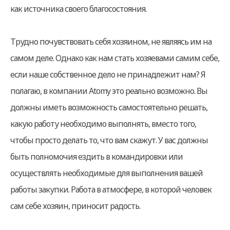
как источника своего благосостояния.
Трудно почувствовать себя хозяином, не являясь им на
самом деле. Однако как нам стать хозяевами самим себе,
если наше собственное дело не принадлежит нам? Я
полагаю, в компании Atomy это реально возможно. Вы
должны иметь возможность самостоятельно решать,
какую работу необходимо выполнять, вместо того,
чтобы просто делать то, что вам скажут. У вас должны
быть полномочия ездить в командировки или
осуществлять необходимые для выполнения вашей
работы закупки. Работа в атмосфере, в которой человек
сам себе хозяин, приносит радость.