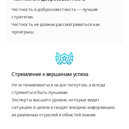
Честность и добросовестность — лучшие
стратегии.
Честность не должна рассматриваться как
проигрыш.
Стремление к вершинам успеха
Не останавливаться на достигнутом, а всегда
стремиться быть лучшими.
Эксперты высшего уровня, которые видят
ситуацию в целом и сводят воедино информацию
из различных отраслей и областей знания.