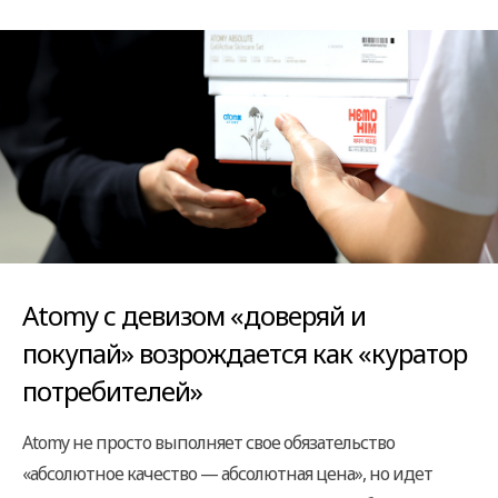
Atomy с девизом «доверяй и
покупай»
возрождается как «куратор
потребителей»
Atomy не просто выполняет свое обязательство
«абсолютное качество — абсолютная цена», но идет