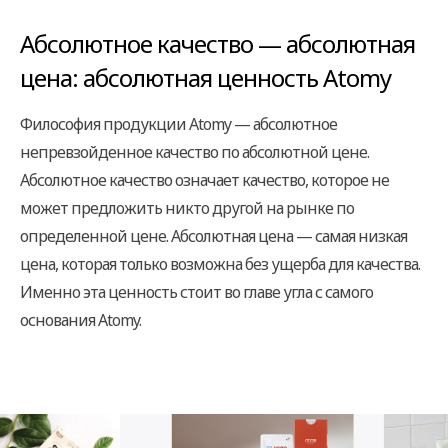
Абсолютное качество — абсолютная
цена:
абсолютная ценность Atomy
Философия продукции Atomy — абсолютное
непревзойденное качество по абсолютной цене.
Абсолютное качество означает качество, которое не
может предложить никто другой на рынке по
определенной цене. Абсолютная цена — самая низкая
цена, которая только возможна без ущерба для качества.
Именно эта ценность стоит во главе угла с самого
основания Atomy.