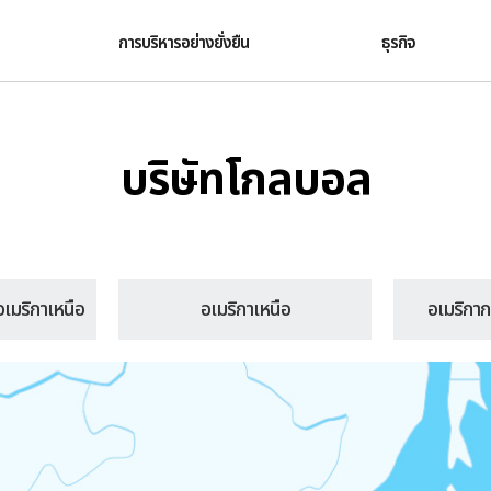
การบริหารอย่างยั่งยืน
ธุรกิจ
บริษัทโกลบอล
 อเมริกาเหนือ
อเมริกาเหนือ
อเมริกาก