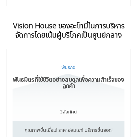
Vision House ของอะโทมี่ในการบริหาร
จัดการโดยเน้นผู้บริโภคเป็นศูนย์กลาง
พันธกิจ
พันธมิตรที่ใช้ชีวิตอย่างสมดุลเพื่อความสำเร็จของ
ลูกค้า
วิสัยทัศน์
คุณภาพชั้นเยี่ยม! ราคาย่อมเยา! บริการชั้นยอด!