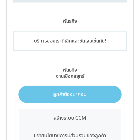
พันธกิจ
บริการของเราดีเลิศและชัดเจนเช่นกัน!
พันธกิจ
งานเชิงกลยุทธ์
ลูกค้าต้องมาก่อน
สร้างระบบ CCM
ขยายนโยบายการมีส่วนร่วมของลูกค้า