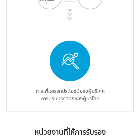
ธ์
การเพิ่มอรรถประโยชน์ของผู้บริโภค
การปรับปรุงสิทธิของผู้บริโภค
หน่วยงานที่ให้การรับรอง