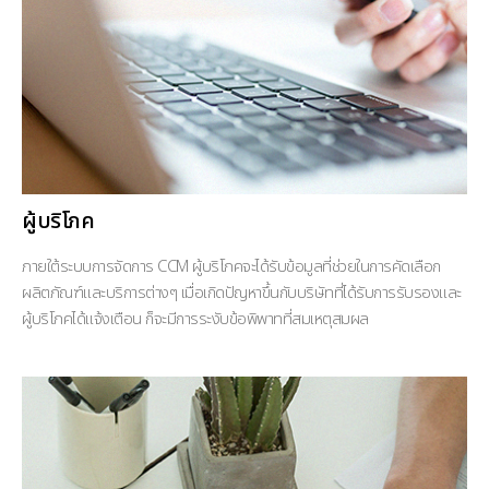
ผู้บริโภค
ภายใต้ระบบการจัดการ CCM ผู้บริโภคจะได้รับข้อมูลที่ช่วยในการคัดเลือก
ผลิตภัณฑ์และบริการต่างๆ เมื่อเกิดปัญหาขึ้นกับบริษัทที่ได้รับการรับรองและ
ผู้บริโภคได้แจ้งเตือน ก็จะมีการระงับข้อพิพาทที่สมเหตุสมผล