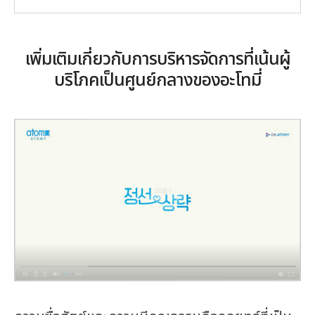
เพิ่มเติมเกี่ยวกับการบริหารจัดการที่เน้นผู้
บริโภคเป็นศูนย์กลางของอะโทมี่