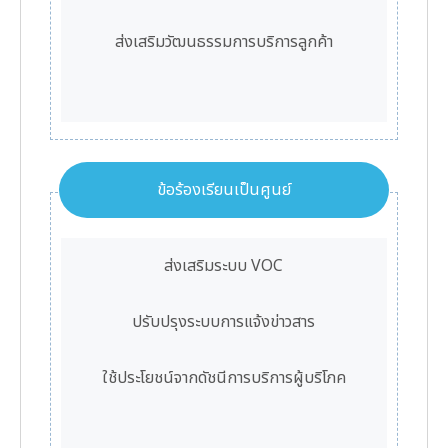
ส่งเสริมวัฒนธรรมการบริการลูกค้า
ข้อร้องเรียนเป็นศูนย์
ส่งเสริมระบบ VOC
ปรับปรุงระบบการแจ้งข่าวสาร
ใช้ประโยชน์จากดัชนีการบริการผู้บริโภค