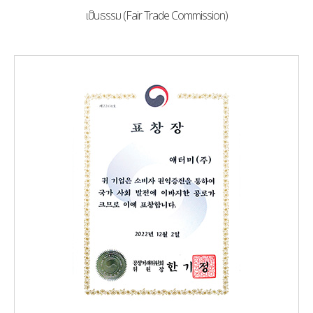
เป็นธรรม (Fair Trade Commission)