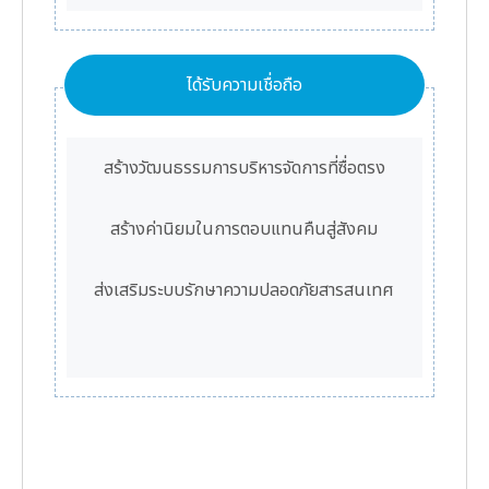
ได้รับความเชื่อถือ
สร้างวัฒนธรรมการบริหารจัดการที่ซื่อตรง
สร้างค่านิยมในการตอบแทนคืนสู่สังคม
ส่งเสริมระบบรักษาความปลอดภัยสารสนเทศ