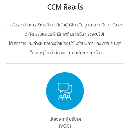
CCM คืออะไร
การรับรองด้านการบริหารจัดการที่เน้นผู้บริโภคเป็นศูนย์กลาง เป็นการรับรอง
ว่ากิจกรรมและประสิทธิภาพด้านการจัดการของบริษัท
ได้มีการวางแผนล่วงหน้าอย่างต่อเนื่อง นำไปดำเนินการ และมีการปรับปรุง
เป็นระยะๆ โดยคำนึงถึงความคิดเห็นของผู้บริโภค
เสียงจากผู้บริโภค
(VOC)