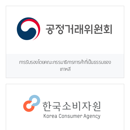
การรับรองโดยคณะกรรมาธิการการค้าที่เป็นธรรมของ
เกาหลี