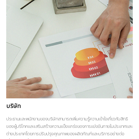
บริษัท
ประธานและพนักงานของบริษัทสามารถเพิ่มความรู้ความเข้าใจเกี่ยวกับสิทธิ
ของผู้บริโภคและเสริมสร้างความแข็งแกร่งของการแข่งขันภายในประเทศและ
ต่างประเทศโดยการปรับปรุงคุณภาพของผลิตภัณฑ์และบริการอย่างต่อ