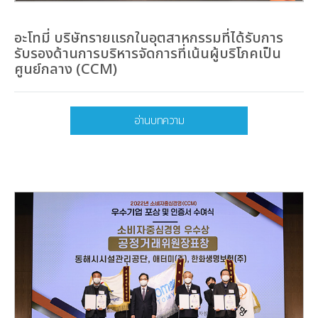
อะโทมี่ บริษัทรายแรกในอุตสาหกรรมที่ได้รับการ
รับรองด้านการบริหารจัดการที่เน้นผู้บริโภคเป็น
ศูนย์กลาง (CCM)
อ่านบทความ