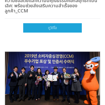
ความซื่อสัตย์และความมีคุณธรรมคือกลยุทธ์ที่เป็น
เลิศ: พร้อมช่วยส่งเสริมความสำเร็จของ
ลูกค้า_CCM
ดูวิดีโอ