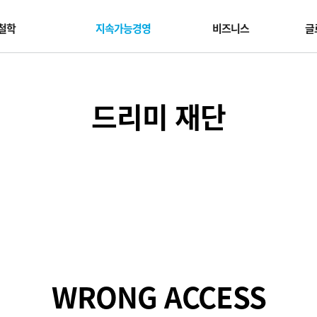
철학
지속가능경영
비즈니스
글
드리미 재단
WRONG ACCESS