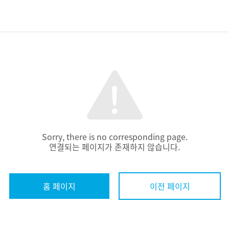
Sorry, there is no corresponding page.
연결되는 페이지가 존재하지 않습니다.
홈 페이지
이전 페이지