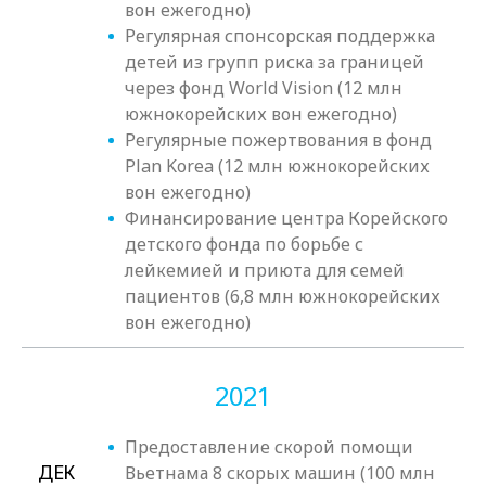
вон ежегодно)
Регулярная спонсорская поддержка
детей из групп риска за границей
через фонд World Vision (12 млн
южнокорейских вон ежегодно)
Регулярные пожертвования в фонд
Plan Korea (12 млн южнокорейских
вон ежегодно)
Финансирование центра Корейского
детского фонда по борьбе с
лейкемией и приюта для семей
пациентов (6,8 млн южнокорейских
вон ежегодно)
2021
Предоставление скорой помощи
ДЕК
Вьетнама 8 скорых машин (100 млн