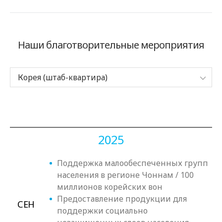
Наши благотворительные мероприятия
Корея (штаб-квартира)
2025
Поддержка малообеспеченных групп
населения в регионе Чоннам / 100
миллионов корейских вон
Предоставление продукции для
СЕН
поддержки социально