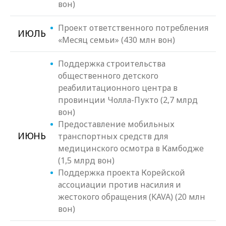
вон)
Проект ответственного потребления
ИЮЛЬ
«Месяц семьи» (430 млн вон)
Поддержка строительства
общественного детского
реабилитационного центра в
провинции Чолла-Пукто (2,7 млрд
вон)
Предоставление мобильных
ИЮНЬ
транспортных средств для
медицинского осмотра в Камбодже
(1,5 млрд вон)
Поддержка проекта Корейской
ассоциации против насилия и
жестокого обращения (KAVA) (20 млн
вон)