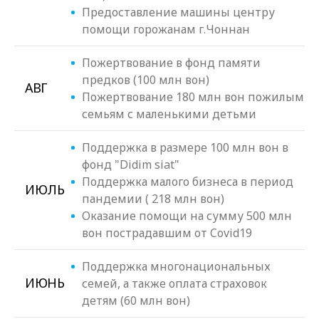
Предоставление машины центру
помощи горожанам г.Чоннан
Пожертвование в фонд памяти
предков (100 млн вон)
АВГ
Пожертвование 180 млн вон пожилым
семьям с маленькими детьми
Поддержка в размере 100 млн вон в
фонд "Didim siat"
Поддержка малого бизнеса в период
ИЮЛЬ
пандемии ( 218 млн вон)
Оказание помощи на сумму 500 млн
вон пострадавшим от Covid19
Поддержка многонациональных
ИЮНЬ
семей, а также оплата страховок
детям (60 млн вон)