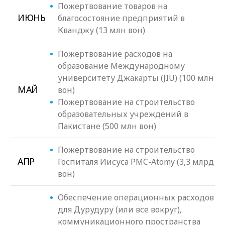
Пожертвование товаров на
ИЮНЬ
благосостояние предприятий в
Кванджу (13 млн вон)
Пожертвование расходов на
образование Международному
университету Джакарты (JIU) (100 млн
МАЙ
вон)
Пожертвование на строительство
образовательных учреждений в
Пакистане (500 млн вон)
Пожертвование на строительство
АПР
Госпиталя Иисуса PMC-Atomy (3,3 млрд
вон)
Обеспечение операционных расходов
для Дурудуру (или все вокруг),
коммуникационного пространства