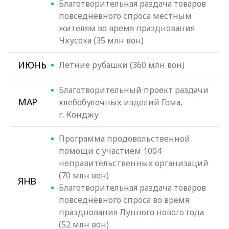
Благотворительная раздача товаров
повседневного спроса местным
жителям во время празднования
Чхусока (35 млн вон)
ИЮНЬ
Летние рубашки (360 млн вон)
Благотворительный проект раздачи
МАР
хлебобулочных изделий Гома,
г. Конджу
Программа продовольственной
помощи с участием 1004
неправительственных организаций
(70 млн вон)
ЯНВ
Благотворительная раздача товаров
повседневного спроса во время
празднования Лунного нового года
(52 млн вон)