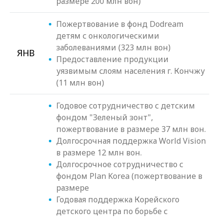
размере 200 млн вон)
Пожертвование в фонд Dodream
детям с онкологическими
заболеваниями (323 млн вон)
ЯНВ
Предоставление продукции
уязвимым слоям населения г. Кончжу
(11 млн вон)
Годовое сотрудничество с детским
фондом "Зеленый зонт",
пожертвование в размере 37 млн вон.
Долгосрочная поддержка World Vision
в размере 12 млн вон.
Долгосрочное сотрудничество с
фондом Plan Korea (пожертвование в
размере
Годовая поддержка Корейского
детского центра по борьбе с