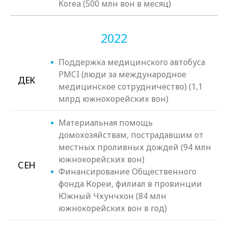
Korea (500 млн вон в месяц)
2022
Поддержка медицинского автобуса
PMCI (люди за международное
ДЕК
медицинское сотрудничество) (1,1
млрд южнокорейских вон)
Материальная помощь
домохозяйствам, пострадавшим от
местных проливных дождей (94 млн
южнокорейских вон)
СЕН
Финансирование Общественного
фонда Кореи, филиал в провинции
Южный Чхунчхон (84 млн
южнокорейских вон в год)