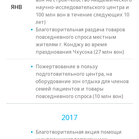
ЯНВ
научно-исследовательского центра и
100 млн вон в течение следующих 10
лет)
Благотворительная раздача товаров
повседневного спроса местным
жителям г. Конджу во время
празднования Чхусока (27 млн вон)
Пожертвование в пользу
подготовительного центра, на
оборудование зон отдыха для членов
семей пациентов и товары
повседневного спроса (10 млн вон)
2017
Благотворительная акция помощи