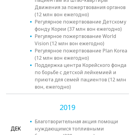
пациентам из штаб-квартиры
Движения за пожертвования органов
(12 млн вон ежегодно)
Регулярное пожертвование Детскому
фонду Кореи (37 млн вон ежегодно)
Регулярное пожертвование World
Vision (12 млн вон ежегодно)
Регулярное пожертвование Plan Korea
(12 млн вон ежегодно)
Поддержка центра Корейского фонда
по борьбе с детской лейкемией и
приюта для семей пациентов (12 млн
вон, ежегодно)
2019
Благотворительная акция помощи
ДЕК
нуждающимся топливными