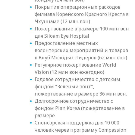
Покрытие операционных расходов
филиала Корейского Красного Креста в
Чхуннаме (12 млн вон)
Пожертвование в размере 100 млн вон
для Siloam Eye Hospital
Предоставление местных
волонтерских мероприятий и товаров
в Клуб Молодых Лидеров (62 млн вон)
Регулярное пожертвование World
Vision (12 млн вон ежегодно)
Годовое сотрудничество с детским
фондом "Зеленый зонт",
пожертвование в размере 36 млн вон.
Долгосрочное сотрудничество с
фондом Plan Korea (пожертвование в
размере
Спонсорская поддержка для 10 000
человек через программу Compassion