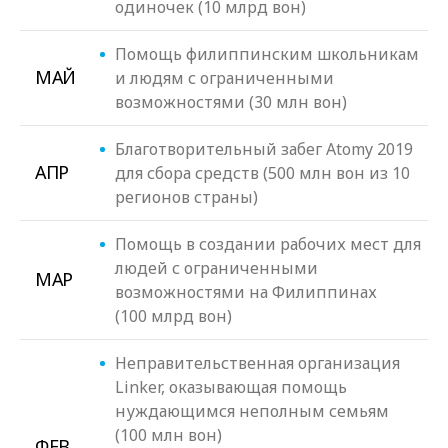
одиночек (10 млрд вон)
Помощь филиппинским школьникам
МАЙ
и людям с ограниченными
возможностями (30 млн вон)
Благотворительный забег Atomy 2019
АПР
для сбора средств (500 млн вон из 10
регионов страны)
Помощь в создании рабочих мест для
людей с ограниченными
МАР
возможностями на Филиппинах
(100 млрд вон)
Неправительственная организация
Linker, оказывающая помощь
нуждающимся неполным семьям
(100 млн вон)
ФЕВ