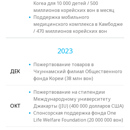
Korea для 10 000 детей / 500
миллионов корейских вон в месяц
Поддержка мобильного
медицинского комплекса в Камбодже
/ 470 миллионов корейских вон
2023
Пожертвование товаров в
ДЕК
Чхуннамский филиал Общественного
фонда Кореи (38 млн вон)
Пожертвование на стипендии
Международному университету
ОКТ
Джакарты (JIU) (400 000 долларов США)
Спонсорская поддержка фонда One
Life Welfare Foundation (20 000 000 вон)