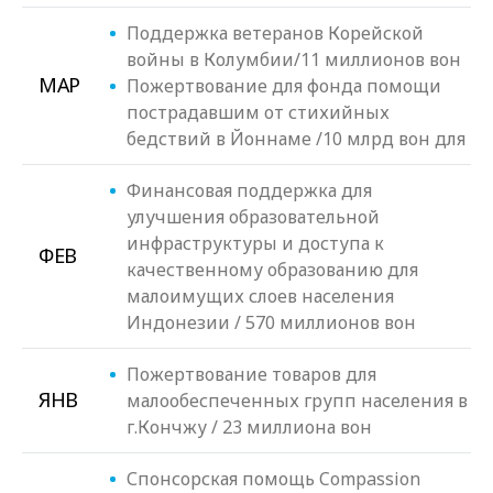
Поддержка ветеранов Корейской
войны в Колумбии/11 миллионов вон
МАР
Пожертвование для фонда помощи
пострадавшим от стихийных
бедствий в Йоннаме /10 млрд вон для
Финансовая поддержка для
улучшения образовательной
инфраструктуры и доступа к
ФЕВ
качественному образованию для
малоимущих слоев населения
Индонезии / 570 миллионов вон
Пожертвование товаров для
ЯНВ
малообеспеченных групп населения в
г.Кончжу / 23 миллиона вон
Спонсорская помощь Compassion