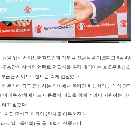
원을 위해 세이브더칠드런과 기부금 전달식을 가졌다고 8월 4일
무총장이 참석한 언택트 전달식을 통해 애터미는 보호종료청소년을
의 기부금을 세이브더칠드런 측에 전달했다.
거리두기에 적극 동참하는 의미에서 온라인 화상회의 방식의 언택
 어려운 상황에서도 아동들의 내일을 위해 기꺼이 지원하는 애터
이라고 말했다..
과 자립 준비금 지원의 2단계로 이루어진다.
 직업교육(4회) 등 총 10회기 진행된다.