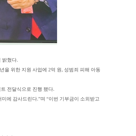
 밝혔다.
 위한 지원 사업에 2억 원, 성범죄 피해 아동
트 전달식으로 진행 됐다.
미에 감사드린다.”며 “이번 기부금이 소외받고