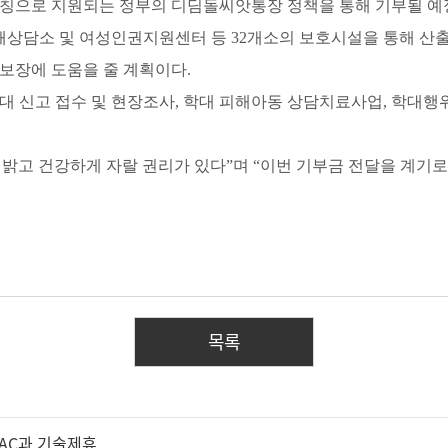
1 매칭으로 지원되는 정부의 디딤돌씨앗통장 정책을 통해 기부될 예
상담소 및 여성인권지원센터 등 32개소의 보호시설을 통해 산출된
 보장에 도움을 줄 계획이다.
신고 접수 및 현장조사, 학대 피해아동 상담치료사업, 학대행위
 밝고 건강하게 자랄 권리가 있다”며 “이번 기부금 전달을 계기
목록
FAC과 기술제휴