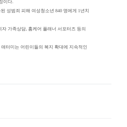
정이다.
 성범죄 피해 여성청소년 840 명에게 1년치
자 가족상담, 홈케어 플래너 서포터즈 등의
로 애터미는 어린이들의 복지 확대에 지속적인