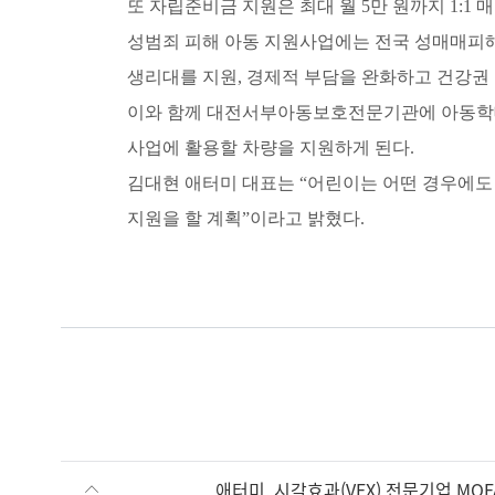
또 자립준비금 지원은 최대 월 5만 원까지 1:
성범죄 피해 아동 지원사업에는 전국 성매매피해
생리대를 지원, 경제적 부담을 완화하고 건강권
이와 함께 대전서부아동보호전문기관에 아동학대 
사업에 활용할 차량을 지원하게 된다.
김대현 애터미 대표는 “어린이는 어떤 경우에도
지원을 할 계획”이라고 밝혔다.
애터미, 시각효과(VFX) 전문기업 MO