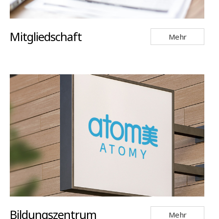
Mitgliedschaft
Mehr
Bildungszentrum
Mehr