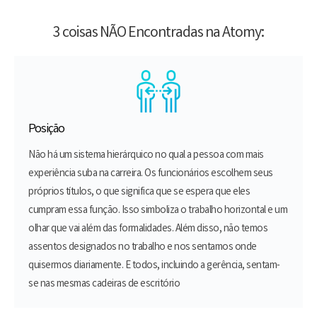
3 coisas NÃO Encontradas na Atomy:
Posição
Não há um sistema hierárquico no qual a pessoa com mais
experiência suba na carreira. Os funcionários escolhem seus
próprios títulos, o que significa que se espera que eles
cumpram essa função. Isso simboliza o trabalho horizontal e um
olhar que vai além das formalidades. Além disso, não temos
assentos designados no trabalho e nos sentamos onde
quisermos diariamente. E todos, incluindo a gerência, sentam-
se nas mesmas cadeiras de escritório