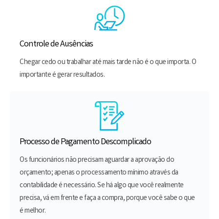
Controle de Ausências
Chegar cedo ou trabalhar até mais tarde não é o que importa. O
importante é gerar resultados.
Processo de Pagamento Descomplicado
Os funcionários não precisam aguardar a aprovação do
orçamento; apenas o processamento mínimo através da
contabilidade é necessário. Se há algo que você realmente
precisa, vá em frente e faça a compra, porque você sabe o que
é melhor.