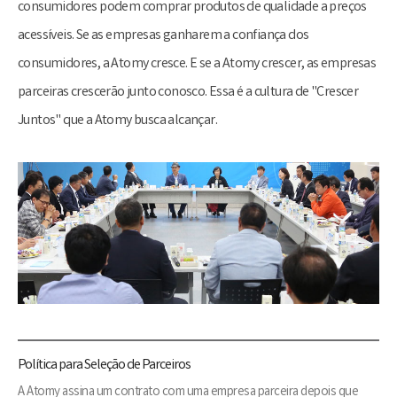
consumidores podem comprar produtos de qualidade a preços
acessíveis. Se as empresas ganharem a confiança dos
consumidores, a Atomy cresce. E se a Atomy crescer, as empresas
parceiras crescerão junto conosco. Essa é a cultura de "Crescer
Juntos" que a Atomy busca alcançar.
Política para Seleção de Parceiros
A Atomy assina um contrato com uma empresa parceira depois que