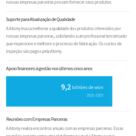
nossas empresas parceiras possam fornecer seus produtos.
Suporte para Atualização de Qualidade
A Atomy busca melhorar a qualidade dos produtos oferecidos por
nossas empresas parceiras, solicitando a um profissional terceirizado
que inspecione e melhore o processo de fabricação. Os custos da
inspeção são pagos pela Atomy.
Apoio financeiro à gestão nos últimos cinco anos
9,2
bilhões de won
2021-2025
Reuniões com Empresas Parceiras
A Atomy realiza encontros anuais com as empresas parceiras. Essas