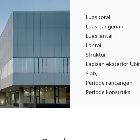
Luas total
Luas
bangunan
Luas lantai
Lantai
Struktur
Lapisan eksterior Ubi
Slab,
Periode rancangan
Periode konstruksi