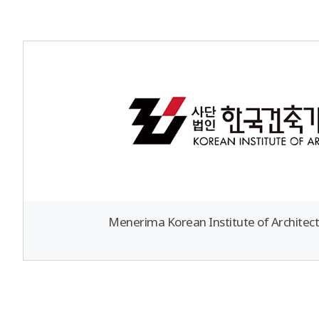
Menerima Korean Institute of Architec