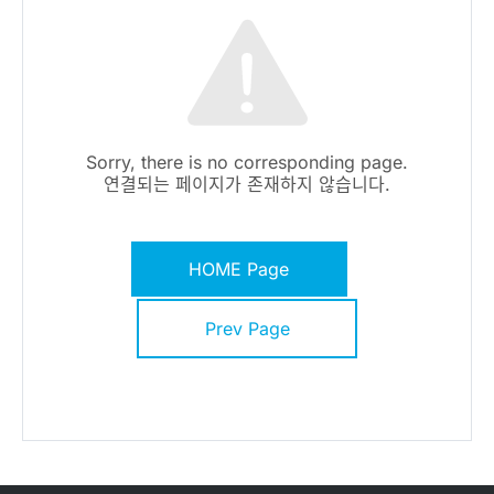
Sorry, there is no corresponding page.
연결되는 페이지가 존재하지 않습니다.
HOME Page
Prev Page