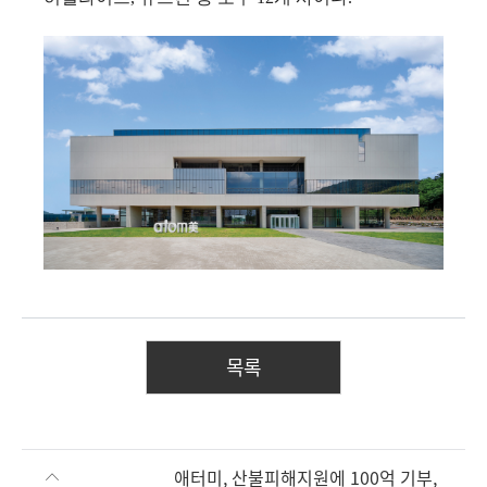
목록
애터미, 산불피해지원에 100억 기부,